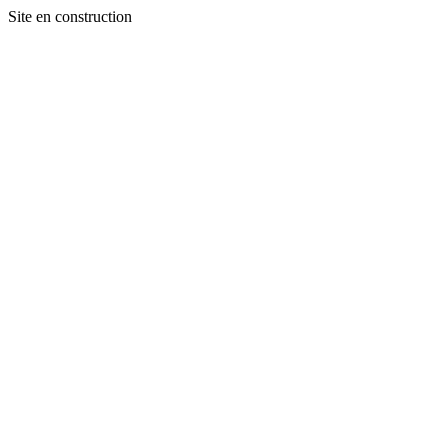
Site en construction